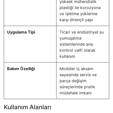
yüksek mühendislik
plastiği ile korozyona
ve işletme yüklerine
karşı dirençli yapı
Uygulama Tipi
Ticari ve endüstriyel su
yumuşatma
sistemlerinde ana
kontrol valfi olarak
kullanım
Bakım Özelliği
Modüler iç aksam
sayesinde servis ve
parça değişim
süreçlerinde pratik
müdahale imkanı
Kullanım Alanları