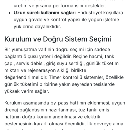
üretim ve yıkama performansını destekler.
Uzun süreli kullanım sağlar:
Endüstriyel koşullara
uygun gövde ve kontrol yapısı ile yoğun işletme
yüklerine dayanıklıdır.
Kurulum ve Doğru Sistem Seçimi
Bir yumuşatma valfinin doğru seçimi için sadece
bağlantı ölçüsü yeterli değildir. Reçine hacmi, tank
çapı, servis debisi, giriş suyu sertliği, günlük tüketim
miktarı ve rejenerasyon sıklığı birlikte
değerlendirilmelidir. Timer kontrollü sistemler, özellikle
günlük tüketimi birbirine yakın seyreden tesislerde
yüksek verim sağlar.
Kurulum aşamasında by-pass hattının eklenmesi, uygun
drenaj bağlantısının hazırlanması, tuz tankı emiş
hattının doğru konumlandırılması ve elektrik
beslemesinin kararlı olması önemlidir. İlk devreye alma