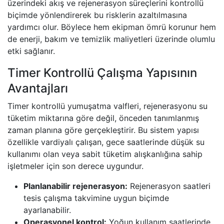
üzerindeki akış ve rejenerasyon süreçlerini kontrollü
biçimde yönlendirerek bu risklerin azaltılmasına
yardımcı olur. Böylece hem ekipman ömrü korunur hem
de enerji, bakım ve temizlik maliyetleri üzerinde olumlu
etki sağlanır.
Timer Kontrollü Çalışma Yapısının
Avantajları
Timer kontrollü yumuşatma valfleri, rejenerasyonu su
tüketim miktarına göre değil, önceden tanımlanmış
zaman planına göre gerçekleştirir. Bu sistem yapısı
özellikle vardiyalı çalışan, gece saatlerinde düşük su
kullanımı olan veya sabit tüketim alışkanlığına sahip
işletmeler için son derece uygundur.
Planlanabilir rejenerasyon:
Rejenerasyon saatleri
tesis çalışma takvimine uygun biçimde
ayarlanabilir.
Operasyonel kontrol:
Yoğun kullanım saatlerinde