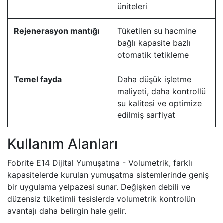
üniteleri
Rejenerasyon mantığı
Tüketilen su hacmine
bağlı kapasite bazlı
otomatik tetikleme
Temel fayda
Daha düşük işletme
maliyeti, daha kontrollü
su kalitesi ve optimize
edilmiş sarfiyat
Kullanım Alanları
Fobrite E14 Dijital Yumuşatma - Volumetrik, farklı
kapasitelerde kurulan yumuşatma sistemlerinde geniş
bir uygulama yelpazesi sunar. Değişken debili ve
düzensiz tüketimli tesislerde volumetrik kontrolün
avantajı daha belirgin hale gelir.