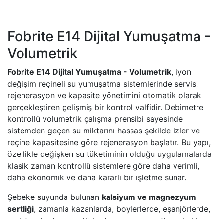
Fobrite E14 Dijital Yumuşatma -
Volumetrik
Fobrite E14 Dijital Yumuşatma - Volumetrik
, iyon
değişim reçineli su yumuşatma sistemlerinde servis,
rejenerasyon ve kapasite yönetimini otomatik olarak
gerçekleştiren gelişmiş bir kontrol valfidir. Debimetre
kontrollü volumetrik çalışma prensibi sayesinde
sistemden geçen su miktarını hassas şekilde izler ve
reçine kapasitesine göre rejenerasyon başlatır. Bu yapı,
özellikle değişken su tüketiminin olduğu uygulamalarda
klasik zaman kontrollü sistemlere göre daha verimli,
daha ekonomik ve daha kararlı bir işletme sunar.
Şebeke suyunda bulunan
kalsiyum ve magnezyum
sertliği
, zamanla kazanlarda, boylerlerde, eşanjörlerde,