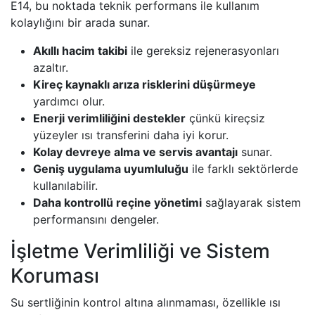
E14, bu noktada teknik performans ile kullanım
kolaylığını bir arada sunar.
Akıllı hacim takibi
ile gereksiz rejenerasyonları
azaltır.
Kireç kaynaklı arıza risklerini düşürmeye
yardımcı olur.
Enerji verimliliğini destekler
çünkü kireçsiz
yüzeyler ısı transferini daha iyi korur.
Kolay devreye alma ve servis avantajı
sunar.
Geniş uygulama uyumluluğu
ile farklı sektörlerde
kullanılabilir.
Daha kontrollü reçine yönetimi
sağlayarak sistem
performansını dengeler.
İşletme Verimliliği ve Sistem
Koruması
Su sertliğinin kontrol altına alınmaması, özellikle ısı