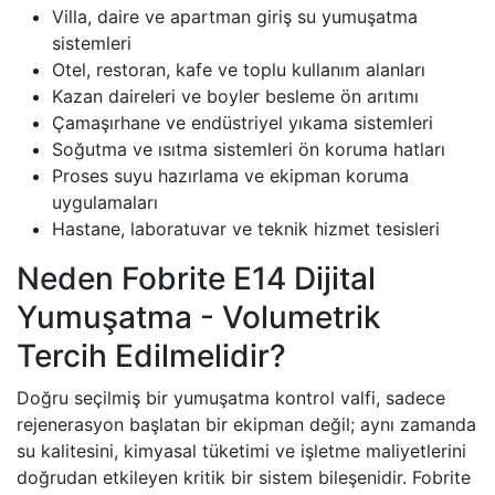
Villa, daire ve apartman giriş su yumuşatma
sistemleri
Otel, restoran, kafe ve toplu kullanım alanları
Kazan daireleri ve boyler besleme ön arıtımı
Çamaşırhane ve endüstriyel yıkama sistemleri
Soğutma ve ısıtma sistemleri ön koruma hatları
Proses suyu hazırlama ve ekipman koruma
uygulamaları
Hastane, laboratuvar ve teknik hizmet tesisleri
Neden Fobrite E14 Dijital
Yumuşatma - Volumetrik
Tercih Edilmelidir?
Doğru seçilmiş bir yumuşatma kontrol valfi, sadece
rejenerasyon başlatan bir ekipman değil; aynı zamanda
su kalitesini, kimyasal tüketimi ve işletme maliyetlerini
doğrudan etkileyen kritik bir sistem bileşenidir. Fobrite