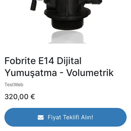
Fobrite E14 Dijital
Yumuşatma - Volumetrik
TestWeb
320,00
€
Fiyat Teklifi Alın!